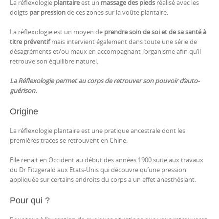
La réflexologie
plantaire
est un
massage des pieds
réalisé avec les
doigts
par pression
de ces zones sur la voûte plantaire.
La réflexologie est un moyen de
prendre soin de soi et de sa santé à
titre préventif
mais intervient également dans toute une série de
désagréments et/ou maux en accompagnant l’organisme afin qu’il
retrouve son équilibre naturel.
La Réflexologie permet au corps de retrouver son pouvoir d’auto-
guérison.
Origine
La réflexologie plantaire est une pratique ancestrale dont les
premières traces se retrouvent en Chine.
Elle renait en Occident au début des années 1900 suite aux travaux
du Dr Fitzgerald aux Etats-Unis qui découvre qu’une pression
appliquée sur certains endroits du corps a un effet anesthésiant.
Pour qui ?